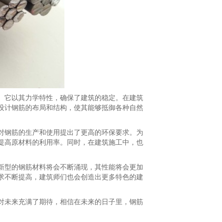
。它以其力学特性，确保了建筑的稳定。在建筑
设计钢筋的布局和结构，使其能够抵御各种自然
对钢筋的生产和使用提出了更高的环保要求。为
提高原材料的利用率。同时，在建筑施工中，也
新型的钢筋材料将会不断涌现，其性能将会更加
求不断提高，建筑师们也会创造出更多特色的建
对未来充满了期待，相信在未来的日子里，钢筋