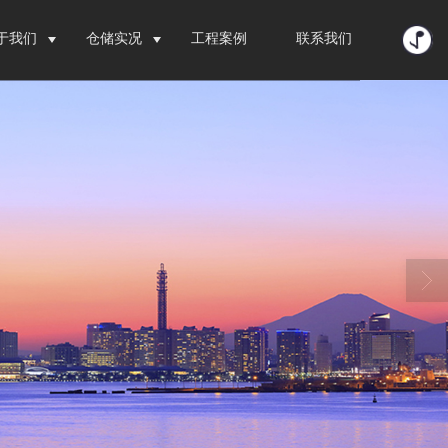
于我们
仓储实况
工程案例
联系我们