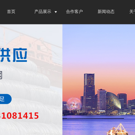
首页
产品展示
合作客户
新闻动态
关